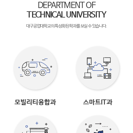
DEPARTMENT OF
TECHNICAL UNIVERSITY
대구공업대학교의 특성화된 학과를 보실 수 있습니다.
모빌리티융합과
스마트IT과